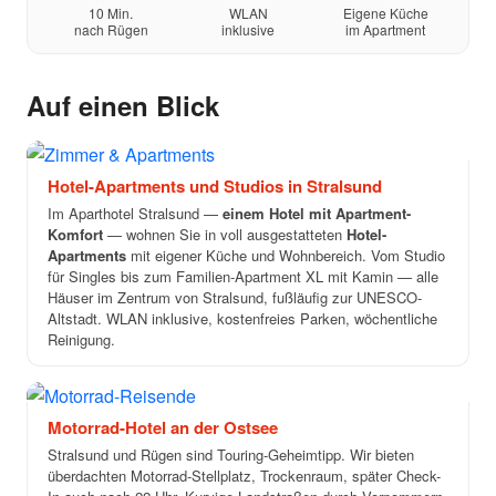
10 Min.
WLAN
Eigene Küche
nach Rügen
inklusive
im Apartment
Auf einen Blick
→
Hotel-Apartments und Studios in Stralsund
Im Aparthotel Stralsund —
einem Hotel mit Apartment-
Komfort
— wohnen Sie in voll ausgestatteten
Hotel-
Apartments
mit eigener Küche und Wohnbereich. Vom Studio
für Singles bis zum Familien-Apartment XL mit Kamin — alle
Häuser im Zentrum von Stralsund, fußläufig zur UNESCO-
Altstadt. WLAN inklusive, kostenfreies Parken, wöchentliche
Reinigung.
→
Motorrad-Hotel an der Ostsee
Stralsund und Rügen sind Touring-Geheimtipp. Wir bieten
überdachten Motorrad-Stellplatz, Trockenraum, später Check-