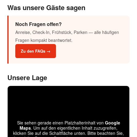
Was unsere Gäste sagen
Noch Fragen offen?
Anreise, Check-In, Frühstück, Parken — alle häufigen
Fragen kompakt beantwortet.
Zu den FAQs →
Unsere Lage
Sie sehen gerade einen Platzhalterinhalt von
Google
Maps
. Um auf den eigentlichen Inhalt zuzugreifen,
klicken Sie auf die Schaltfläche unten. Bitte beachten Sie,