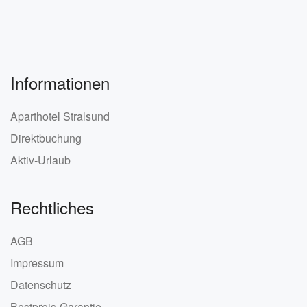
Informationen
Aparthotel Stralsund
Direktbuchung
Aktiv-Urlaub
Rechtliches
AGB
Impressum
Datenschutz
Bestpreis-Garantie